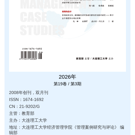
2026年
第19卷 / 第3期
2008年创刊，双月刊
ISSN：1674-1692
CN：21-9202/G
主管：教育部
主办：大连理工大学
地址：大连理工大学经济管理学院《管理案例研究与评论》 编
辑部