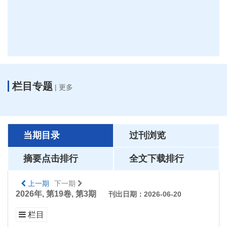
栏目专题
|
更多
当期目录
过刊浏览
摘要点击排行
全文下载排行
上一期
下一期
2026年, 第19卷, 第3期
刊出日期：2026-06-20
栏目