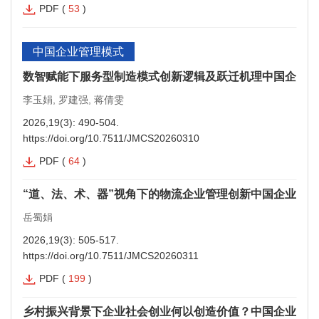
PDF
(
53
)
中国企业管理模式
数智赋能下服务型制造模式创新逻辑及跃迁机理中国企业管
李玉娟, 罗建强, 蒋倩雯
2026,19(3): 490-504.
https://doi.org/10.7511/JMCS20260310
PDF
(
64
)
“道、法、术、器”视角下的物流企业管理创新中国企业管
岳蜀娟
2026,19(3): 505-517.
https://doi.org/10.7511/JMCS20260311
PDF
(
199
)
乡村振兴背景下企业社会创业何以创造价值？中国企业管理