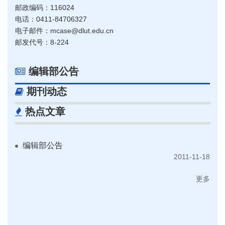
邮政编码：116024
电话：0411-84706327
电子邮件：mcase@dlut.edu.cn
邮发代号：8-224
编辑部公告
期刊动态
热点文章
编辑部公告
2011-11-18
更多