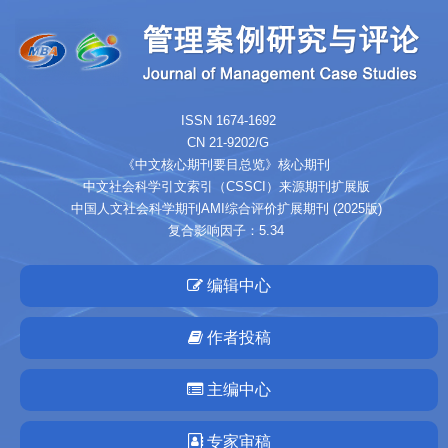
ISSN 1674-1692
CN 21-9202/G
《中文核心期刊要目总览》核心期刊
中文社会科学引文索引（CSSCI）来源期刊扩展版
中国人文社会科学期刊AMI综合评价扩展期刊 (2025版)
复合影响因子：5.34
编辑中心
作者投稿
主编中心
专家审稿