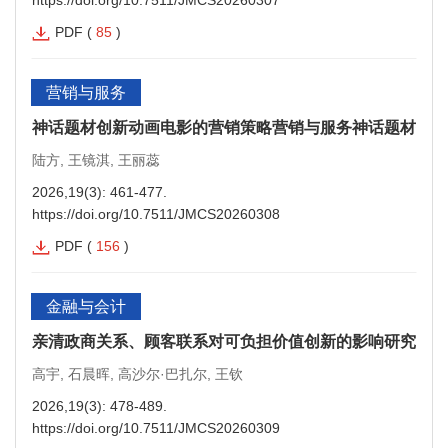
PDF
(
85
)
营销与服务
神话题材创新动画电影的营销策略营销与服务神话题材创新
陆方, 王镜淇, 王丽蕊
2026,19(3): 461-477.
https://doi.org/10.7511/JMCS20260308
PDF
(
156
)
金融与会计
亲清政商关系、顾客联系对可负担价值创新的影响研究金融
高宇, 石晨晖, 高沙尔·巴扎尔, 王钦
2026,19(3): 478-489.
https://doi.org/10.7511/JMCS20260309