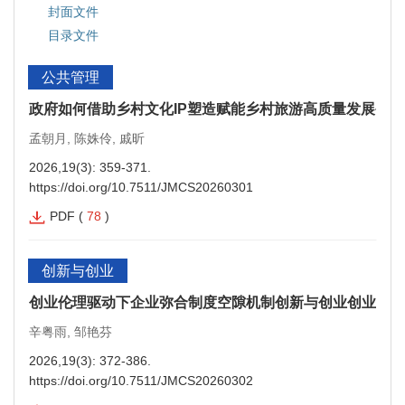
封面文件
目录文件
公共管理
政府如何借助乡村文化IP塑造赋能乡村旅游高质量发展公共
孟朝月, 陈姝伶, 戚昕
2026,19(3): 359-371.
https://doi.org/10.7511/JMCS20260301
PDF
(
78
)
创新与创业
创业伦理驱动下企业弥合制度空隙机制创新与创业创业伦理
辛粤雨, 邹艳芬
2026,19(3): 372-386.
https://doi.org/10.7511/JMCS20260302