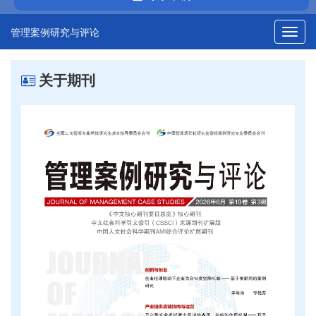
管理案例研究与评论
关于期刊